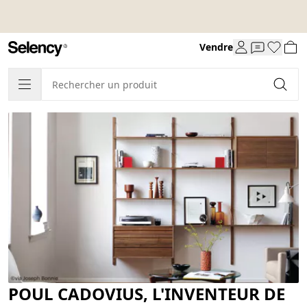
Vendre
POUL CADOVIUS, L'INVENTEUR DE