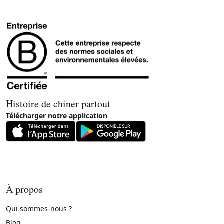
Histoire de chiner partout
Télécharger notre application
À propos
Qui sommes-nous ?
Blog