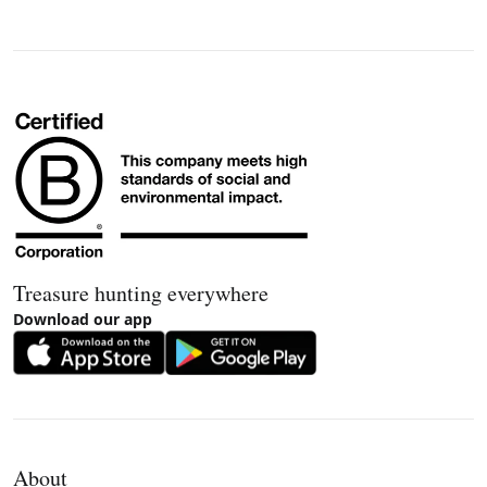
Treasure hunting everywhere
Download our app
About