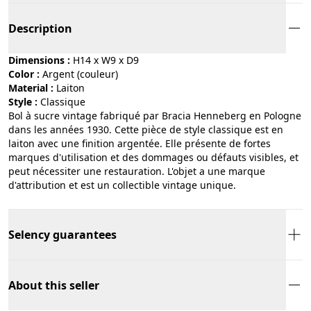
Description
Dimensions :
H14 x W9 x D9
Color :
argent (couleur)
Material :
laiton
Style :
classique
Bol à sucre vintage fabriqué par Bracia Henneberg en Pologne
dans les années 1930. Cette pièce de style classique est en
laiton avec une finition argentée. Elle présente de fortes
marques d'utilisation et des dommages ou défauts visibles, et
peut nécessiter une restauration. L'objet a une marque
d'attribution et est un collectible vintage unique.
Selency guarantees
About this seller