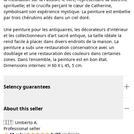
spirituelle; et le crucifix perçant le cœur de Catherine,
symbolisant son expérience mystique. La peinture est embellie
par trois chérubins ailés dans un ciel doré.
Une peinture pour les antiquaires, les décorateurs d'intérieur
et les collectionneurs d'art sacré antique, sa taille idéale la
rend facile à placer dans divers endroits de la maison. La
peinture a subi une restauration conservatrice avec un
doublage et une restauration des couleurs dans certaines
zones. Dans l'ensemble, la peinture est en bon état.
Dimensions internes: H 60 X L 45, 5 cm.
Selency guarantees
About this seller
🇮🇹
Umberto A.
Professional seller