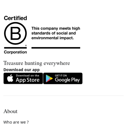
Treasure hunting everywhere
Download our app
About
Who are we ?