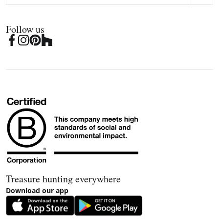
Follow us
Treasure hunting everywhere
Download our app