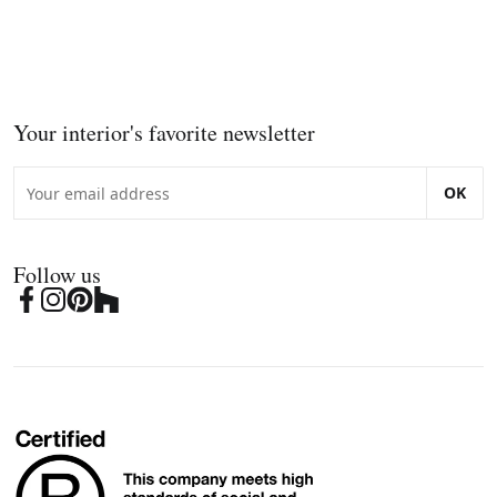
Your interior's favorite newsletter
OK
Follow us