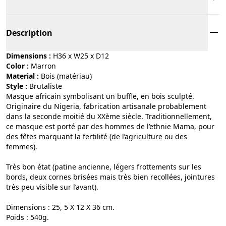
Description
Dimensions :
H36 x W25 x D12
Color :
marron
Material :
bois (matériau)
Style :
brutaliste
Masque africain symbolisant un buffle, en bois sculpté.
Originaire du Nigeria, fabrication artisanale probablement
dans la seconde moitié du XXème siècle. Traditionnellement,
ce masque est porté par des hommes de l’ethnie Mama, pour
des fêtes marquant la fertilité (de l’agriculture ou des
femmes).
Très bon état (patine ancienne, légers frottements sur les
bords, deux cornes brisées mais très bien recollées, jointures
très peu visible sur l’avant).
Dimensions : 25, 5 X 12 X 36 cm.
Poids : 540g.