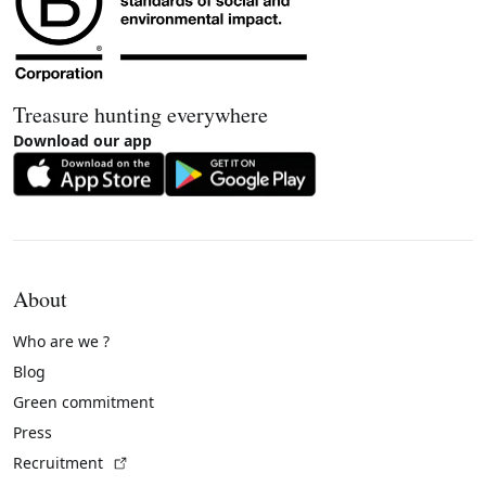
Treasure hunting everywhere
Download our app
About
Who are we ?
Blog
Green commitment
Press
(External link)
Recruitment