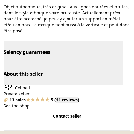
Objet authentique, très original, aux lignes épurées et brutes,
dans le style ethnique voire brutaliste. Actuellement prévu
pour être accroché, je peux y ajouter un support en métal
et/ou en bois. Le masque tient aussi à la verticale et peut donc
être posé.
Selency guarantees
About this seller
🇫🇷
Céline H.
Private seller
13 sales
5
(
11 reviews
)
See the shop
Contact seller