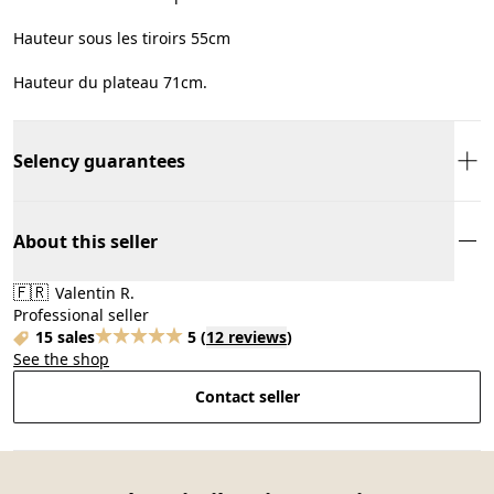
Hauteur sous les tiroirs 55cm
Hauteur du plateau 71cm.
Selency guarantees
About this seller
🇫🇷
Valentin R.
Professional seller
15 sales
5
(
12 reviews
)
See the shop
Contact seller