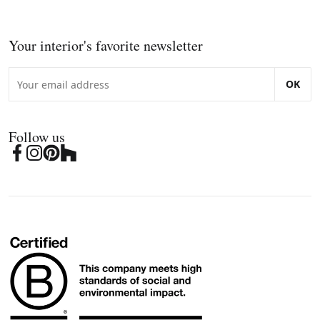
Your interior's favorite newsletter
OK
Follow us