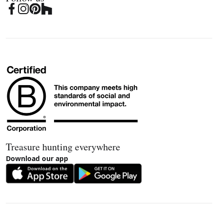
Treasure hunting everywhere
Download our app