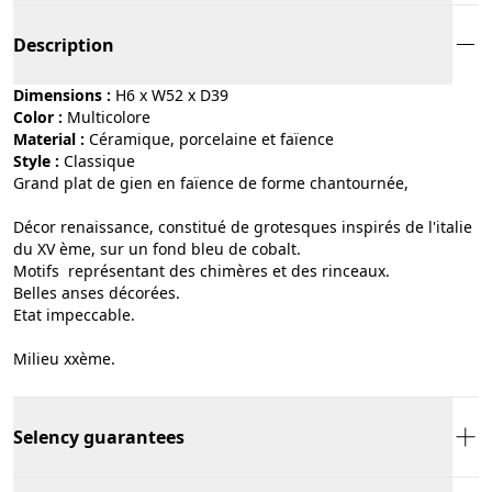
Description
Dimensions :
H6 x W52 x D39
Color :
multicolore
Material :
céramique, porcelaine et faïence
Style :
classique
Grand plat de gien en faïence de forme chantournée,
Décor renaissance, constitué de grotesques inspirés de l'italie
du XV ème, sur un fond bleu de cobalt.
Motifs représentant des chimères et des rinceaux.
Belles anses décorées.
Etat impeccable.
Milieu xxème.
Selency guarantees