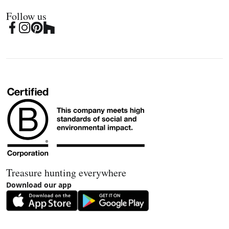
Follow us
Treasure hunting everywhere
Download our app