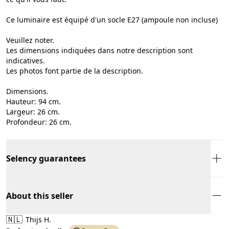
Ce luminaire est équipé d'un socle E27 (ampoule non incluse)
Veuillez noter.
Les dimensions indiquées dans notre description sont
indicatives.
Les photos font partie de la description.
Dimensions.
Hauteur: 94 cm.
Largeur: 26 cm.
Profondeur: 26 cm.
Selency guarantees
About this seller
🇳🇱
Thijs H.