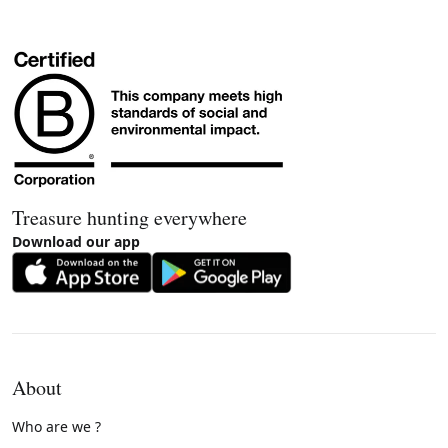
Treasure hunting everywhere
Download our app
About
Who are we ?