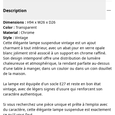
Description
Dimensions :
H94 x W26 x D26
Color :
transparent
Material :
chrome
Style :
vintage
Cette élégante lampe suspendue vintage est un ajout
charmant à tout intérieur, avec un abat-jour en verre opale
blanc joliment strié associé à un support en chrome raffiné.
Son design intemporel offre une distribution de lumière
chaleureuse et atmosphérique, la rendant parfaite au-dessus
d'une table à manger, dans un couloir ou dans un coin douillet
de la maison.
La lampe est équipée d'un socle E27 et reste en bon état
vintage, avec de légers signes d'usure qui renforcent son
caractère authentique.
Si vous recherchez une pièce unique et prête à l'emploi avec
du caractère, cette élégante lampe suspendue est exactement
ce qu'il vous faut.