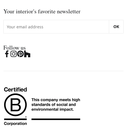
Your interior's favorite newsletter
OK
Follow us