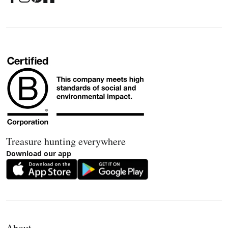
Treasure hunting everywhere
Download our app
About