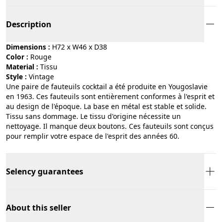
Description
Dimensions :
H72 x W46 x D38
Color :
rouge
Material :
tissu
Style :
vintage
Une paire de fauteuils cocktail a été produite en Yougoslavie
en 1963. Ces fauteuils sont entièrement conformes à l'esprit et
au design de l'époque. La base en métal est stable et solide.
Tissu sans dommage. Le tissu d'origine nécessite un
nettoyage. Il manque deux boutons. Ces fauteuils sont conçus
pour remplir votre espace de l'esprit des années 60.
Selency guarantees
About this seller