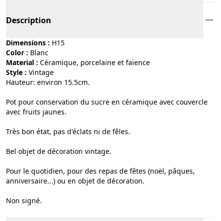
Description
Dimensions :
H15
Color :
blanc
Material :
céramique, porcelaine et faïence
Style :
vintage
Hauteur: environ 15.5cm.
Pot pour conservation du sucre en céramique avec couvercle
avec fruits jaunes.
Très bon état, pas d'éclats ni de fêles.
Bel objet de décoration vintage.
Pour le quotidien, pour des repas de fêtes (noël, pâques,
anniversaire...) ou en objet de décoration.
Non signé.