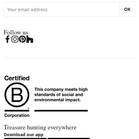
OK
Follow us
Treasure hunting everywhere
Download our app