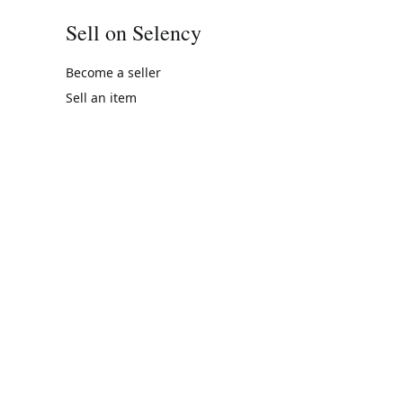
Sell on Selency
Become a seller
Sell an item