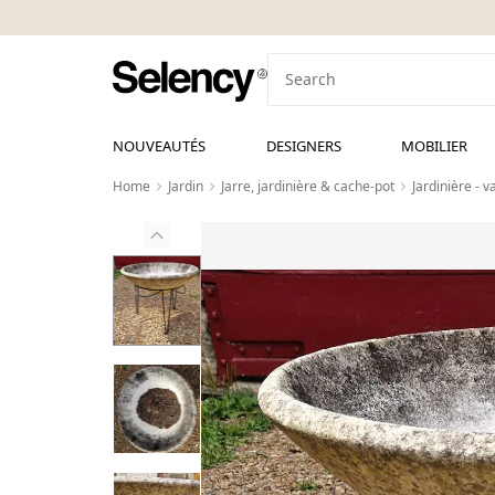
NOUVEAUTÉS
DESIGNERS
MOBILIER
Home
Jardin
Jarre, jardinière & cache-pot
Jardinière - 