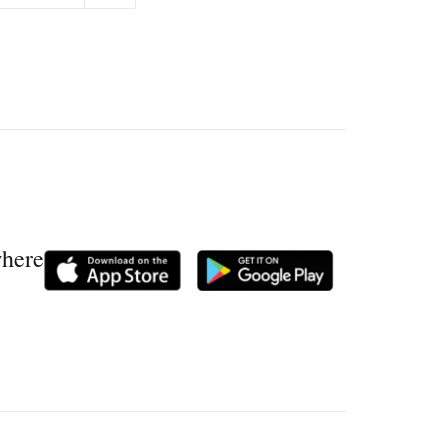
where