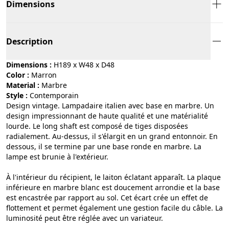
Dimensions
Description
Dimensions :
H189 x W48 x D48
Color :
marron
Material :
marbre
Style :
contemporain
Design vintage. Lampadaire italien avec base en marbre. Un
design impressionnant de haute qualité et une matérialité
lourde. Le long shaft est composé de tiges disposées
radialement. Au-dessus, il s'élargit en un grand entonnoir. En
dessous, il se termine par une base ronde en marbre. La
lampe est brunie à l'extérieur.
À l'intérieur du récipient, le laiton éclatant apparaît. La plaque
inférieure en marbre blanc est doucement arrondie et la base
est encastrée par rapport au sol. Cet écart crée un effet de
flottement et permet également une gestion facile du câble. La
luminosité peut être réglée avec un variateur.