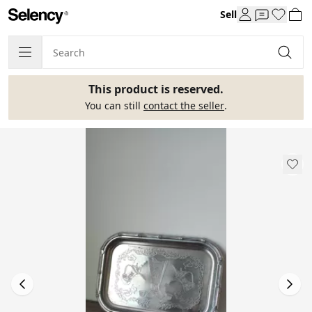
Sell
This product is reserved.
You can still
contact the seller
.