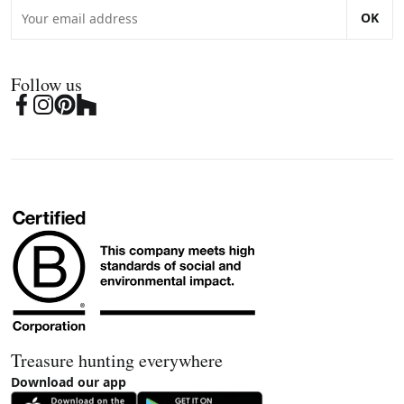
OK
Follow us
Treasure hunting everywhere
Download our app