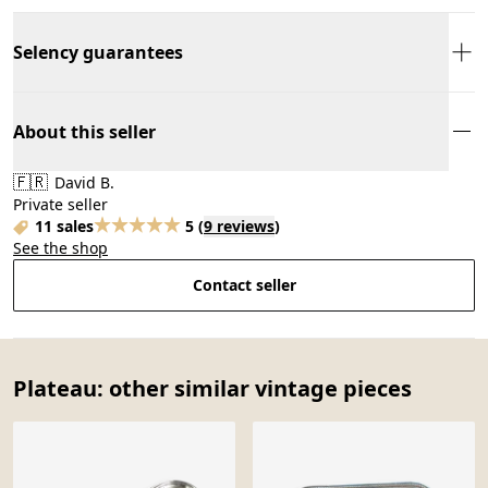
Selency guarantees
About this seller
🇫🇷
David B.
Private seller
11 sales
5
(
9 reviews
)
See the shop
Contact seller
Plateau: other similar vintage pieces