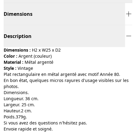
Dimensions
Description
Dimensions :
H2 x W25 x D2
Color :
argent (couleur)
Material :
métal argenté
Style :
vintage
Plat rectangulaire en métal argenté avec motif Année 80.
En bon état, quelques micros rayures d'usage visibles sur les
photos.
Dimensions.
Longueur. 36 cm.
Largeur. 25 cm.
Hauteur.2 cm.
Poids.379g.
Si vous avez des questions n'hésitez pas.
Envoie rapide et soigné.