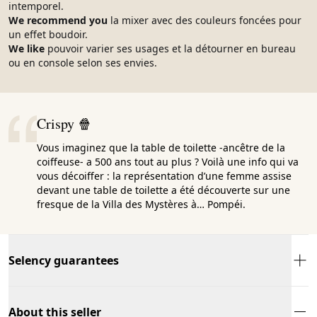
intemporel.
We recommend you
la mixer avec des couleurs foncées pour
un effet boudoir.
We like
pouvoir varier ses usages et la détourner en bureau
ou en console selon ses envies.
Crispy 🍿
Vous imaginez que la table de toilette -ancêtre de la
coiffeuse- a 500 ans tout au plus ? Voilà une info qui va
vous décoiffer : la représentation d’une femme assise
devant une table de toilette a été découverte sur une
fresque de la Villa des Mystères à… Pompéi.
Selency guarantees
About this seller