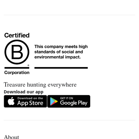
Treasure hunting everywhere
Download our app
About