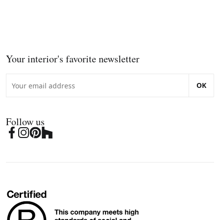
Your interior's favorite newsletter
OK
Follow us