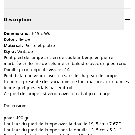
Description
Dimensions :
H19 x W6
Color :
beige
Material :
pierre et plâtre
Style :
vintage
Petit pied de lampe ancien de couleur beige en pierre
marbrée en forme de colonne en balustre avec un pied rond.
Douille pour ampoule vissée e14.
Pied de lampe vendu avec ou sans le chapeau de lampe.
La pierre présente des variations de ton, marbre aux nuances
beige.quelques éclats par endroit.
Ce pied de lampe est vendu avec un abat-jour rouge.
Dimensions:
poids 490 gr.
Hauteur du pied de lampe avec la douille 19, 5 cm / 7.67 "
Hauteur du pied de lampe sans la douille 13, 5 cm / 5.31 "