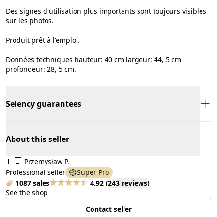
Des signes d'utilisation plus importants sont toujours visibles
sur les photos.
Produit prêt à l'emploi.
Données techniques hauteur: 40 cm largeur: 44, 5 cm
profondeur: 28, 5 cm.
Selency guarantees
About this seller
🇵🇱
Przemysław P.
Professional seller
Super Pro
1087 sales
4.92
(
243 reviews
)
See the shop
Contact seller