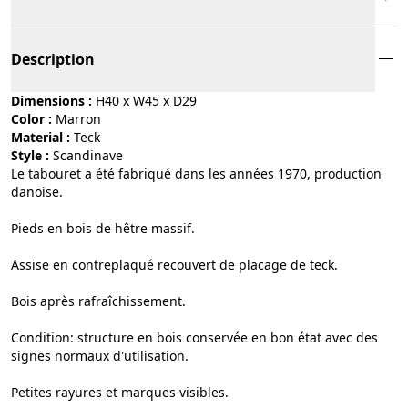
Description
Dimensions :
H40 x W45 x D29
Color :
marron
Material :
teck
Style :
scandinave
Le tabouret a été fabriqué dans les années 1970, production
danoise.
Pieds en bois de hêtre massif.
Assise en contreplaqué recouvert de placage de teck.
Bois après rafraîchissement.
Condition: structure en bois conservée en bon état avec des
signes normaux d'utilisation.
Petites rayures et marques visibles.