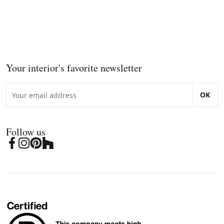
Your interior's favorite newsletter
OK
Follow us