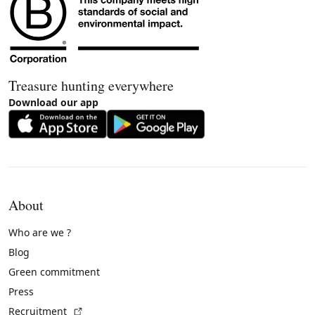
Treasure hunting everywhere
Download our app
About
Who are we ?
Blog
Green commitment
Press
(External link)
Recruitment