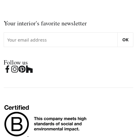
Your interior's favorite newsletter
OK
Follow us