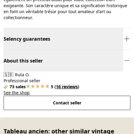
exigeante. Son caractère unique et sa signification historique
en font un véritable trésor pour tout amateur d'art ou
collectionneur.
Selency guarantees
About this seller
🇬🇧
Ruta O.
Professional seller
73 sales
5
(
16 reviews
)
See the shop
Contact seller
Tableau ancien: other similar vintage