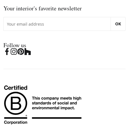
Your interior's favorite newsletter
OK
Follow us