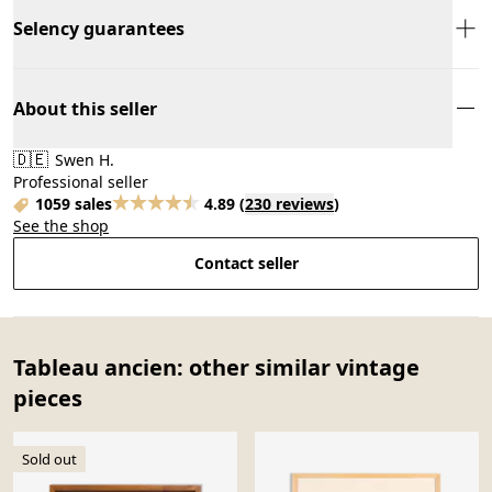
Selency guarantees
About this seller
🇩🇪
Swen H.
Professional seller
1059 sales
4.89
(
230 reviews
)
See the shop
Contact seller
Tableau ancien: other similar vintage
pieces
Sold out