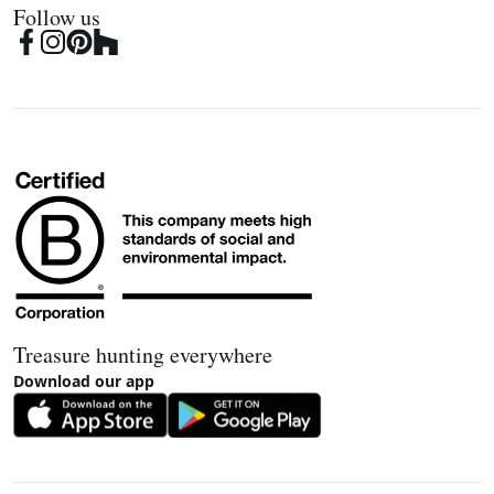
Follow us
Treasure hunting everywhere
Download our app