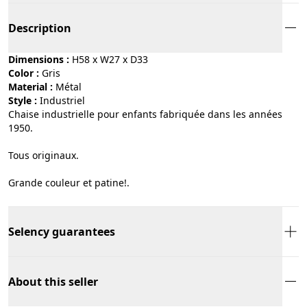
Description
Dimensions :
H58 x W27 x D33
Color :
gris
Material :
métal
Style :
industriel
Chaise industrielle pour enfants fabriquée dans les années
1950.
Tous originaux.
Grande couleur et patine!.
Selency guarantees
About this seller