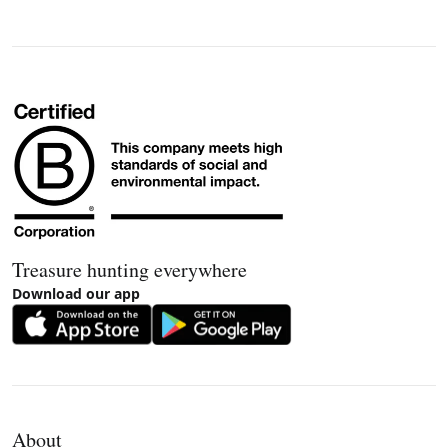
Treasure hunting everywhere
Download our app
About