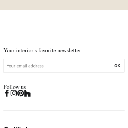
Your interior's favorite newsletter
OK
Follow us