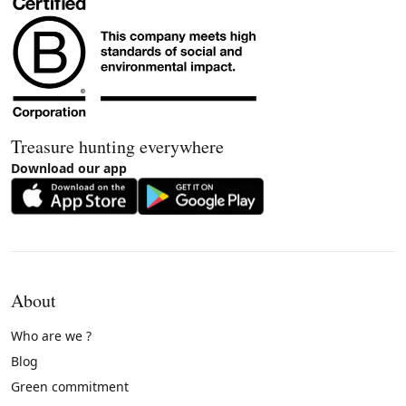
Treasure hunting everywhere
Download our app
About
Who are we ?
Blog
Green commitment