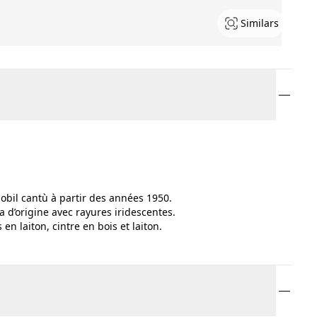
Similars
obil cantù à partir des années 1950.
 d’origine avec rayures iridescentes.
en laiton, cintre en bois et laiton.