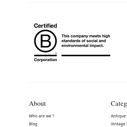
About
Categ
Who are we ?
Antique
Blog
Vintage