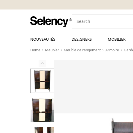
NOUVEAUTÉS
DESIGNERS
MOBILIER
Home
Meubler
Meuble de rangement
Armoire
Garde