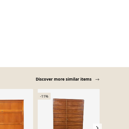
Discover more similar items
-11%