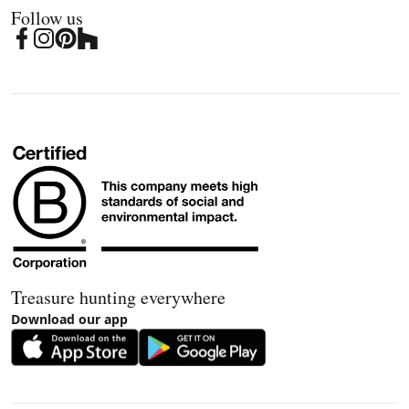
Follow us
Treasure hunting everywhere
Download our app