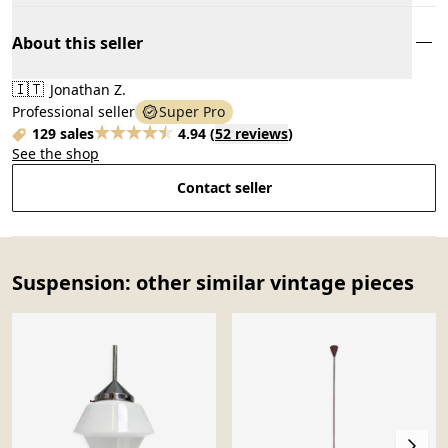
About this seller
🇮🇹
Jonathan Z.
Professional seller
Super Pro
129 sales
4.94
(
52 reviews
)
See the shop
Contact seller
Suspension: other similar vintage pieces