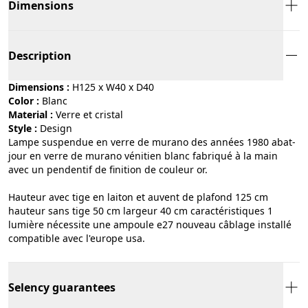
Dimensions
Description
Dimensions :
H125 x W40 x D40
Color :
blanc
Material :
verre et cristal
Style :
design
Lampe suspendue en verre de murano des années 1980 abat-
jour en verre de murano vénitien blanc fabriqué à la main
avec un pendentif de finition de couleur or.
Hauteur avec tige en laiton et auvent de plafond 125 cm
hauteur sans tige 50 cm largeur 40 cm caractéristiques 1
lumière nécessite une ampoule e27 nouveau câblage installé
compatible avec l'europe usa.
Selency guarantees