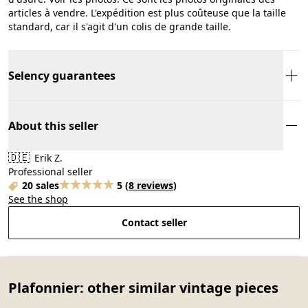
articles à vendre. L'expédition est plus coûteuse que la taille
standard, car il s'agit d'un colis de grande taille.
Selency guarantees
About this seller
🇩🇪
Erik Z.
Professional seller
20 sales
5
(
8 reviews
)
See the shop
Contact seller
Plafonnier: other similar vintage pieces