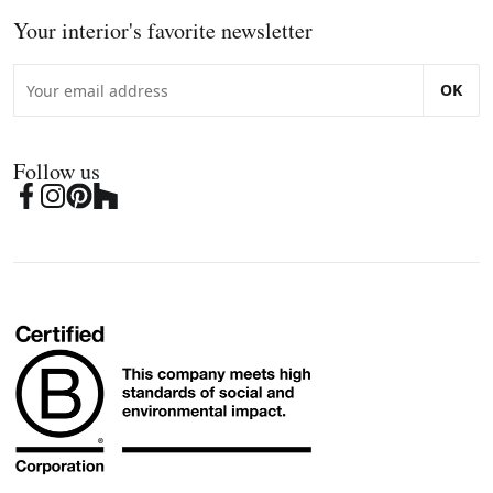
Your interior's favorite newsletter
OK
Follow us