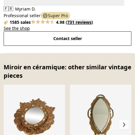
🇫🇷
Myriam D.
Professional seller
Super Pro
1585 sales
4.98
(
731 reviews
)
See the shop
Contact seller
Miroir en céramique: other similar vintage
pieces