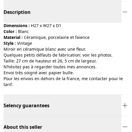
Description
Dimensions :
H27 x W27 x D1
Color :
blanc
Material :
céramique, porcelaine et faïence
Style :
vintage
Miroir en céramique blanc avec une fleur.
Quelques petits défauts de fabrication: voir les photos.
Taille: 27 cm de hauteur et 26, 5 cm de largeur.
N’hésitez pas à regarder toutes mes annonces.
Envoi très soigné avec papier bulle.
Pour les envois en dehors de la france, me contacter pour le
tarif.
Selency guarantees
About this seller