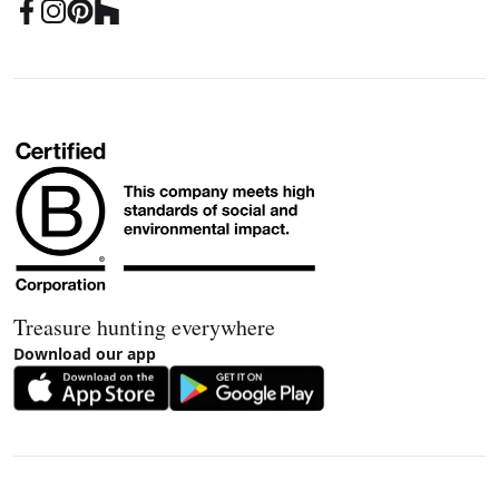
Treasure hunting everywhere
Download our app