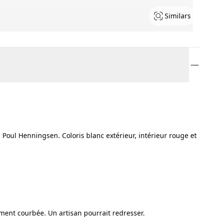
Similars
Poul Henningsen. Coloris blanc extérieur, intérieur rouge et
ement courbée. Un artisan pourrait redresser.