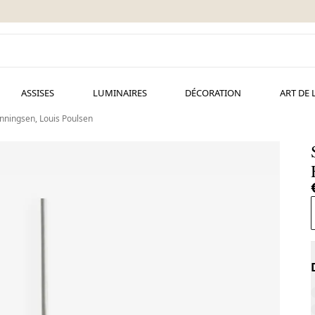
ASSISES
LUMINAIRES
DÉCORATION
ART DE 
nningsen, Louis Poulsen