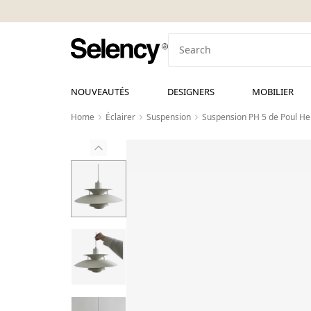
NOUVEAUTÉS
DESIGNERS
MOBILIER
Home
Éclairer
Suspension
Suspension PH 5 de Poul He