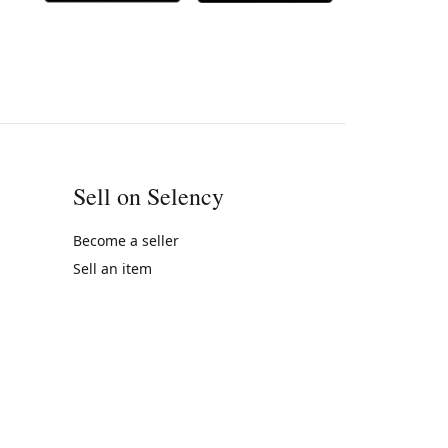
Sell on Selency
Become a seller
Sell an item