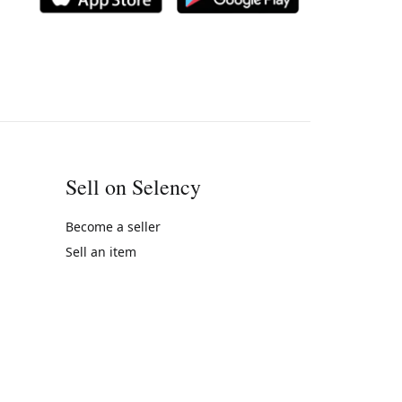
Sell on Selency
Become a seller
Sell an item