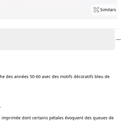
Similars
he des années 50-60 avec des motifs décoratifs bleu de
.
ée imprimée dont certains pétales évoquent des queues de