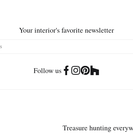
Your interior's favorite newsletter
Follow us
Treasure hunting every