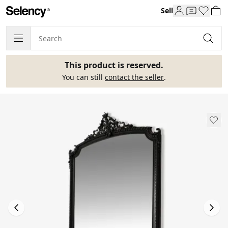
Sell
This product is reserved.
You can still
contact the seller
.