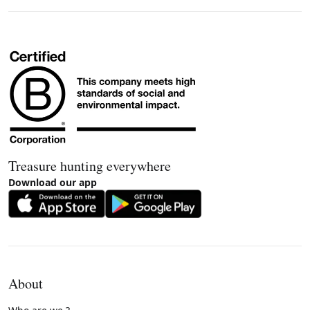
Treasure hunting everywhere
Download our app
About