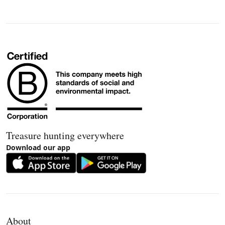
Treasure hunting everywhere
Download our app
About