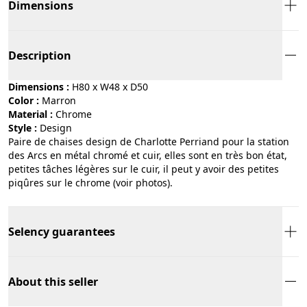
Dimensions
Description
Dimensions :
H80 x W48 x D50
Color :
marron
Material :
chrome
Style :
design
Paire de chaises design de Charlotte Perriand pour la station
des Arcs en métal chromé et cuir, elles sont en très bon état,
petites tâches légères sur le cuir, il peut y avoir des petites
piqûres sur le chrome (voir photos).
Selency guarantees
About this seller