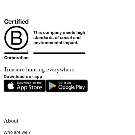
Treasure hunting everywhere
Download our app
About
Who are we ?