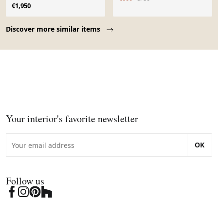
€1,950
Page 1 of 10
Discover more similar items
Your interior's favorite newsletter
OK
Follow us