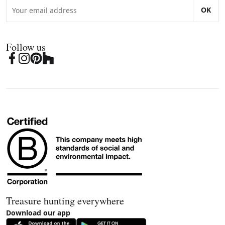
OK
Follow us
Treasure hunting everywhere
Download our app