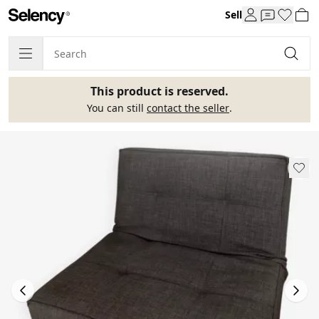
Sell
This product is reserved.
You can still
contact the seller
.