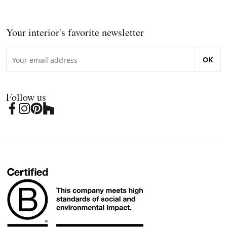
Your interior's favorite newsletter
OK
Follow us