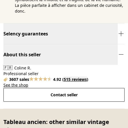
La pièce parfaite à afficher dans un cabinet de curiosité,
donc.
Selency guarantees
About this seller
🇫🇷
Coline R.
Professional seller
3607 sales
4.92
(
515 reviews
)
See the shop
Contact seller
Tableau ancien: other similar vintage