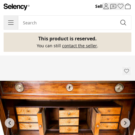
Sell
This product is reserved.
You can still
contact the seller
.