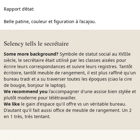
Rapport d’état:
Belle patine, couleur et figuration à l’acajou.
Selency tells le secrétaire
Some more background?
Symbole de statut social au XVIIIe
siècle, le secrétaire était utilisé par les classes aisées pour
écrire leurs correspondances et suivre leurs registres. Tantôt
écritoire, tantôt meuble de rangement, il est plus raffiné qu'un
bureau tradi et a su traverser toutes les époques (ciao la cire
de bougie, bonjour le laptop).
We recommend you
l'accompagner d'une assise bien stylée et
plutôt moderne pour télétravailler.
We like
le gain d'espace qu'il offre vs un véritable bureau.
D'autant qu'il fait aussi office de meuble de rangement. Un 2
en 1 très, très tentant.