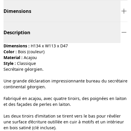
Dimensions
Description
Dimensions :
H134 x W113 x D47
Color :
bois (couleur)
Material :
acajou
Style :
classique
Secrétaire géorgien.
Une grande déclaration impressionnante bureau du secrétaire
continental géorgien.
Fabriqué en acajou, avec quatre tiroirs, des poignées en laiton
et des façades de perles en laiton.
Les deux tiroirs d’imitation se tirent vers le bas pour révéler
une surface d’écriture outillée en cuir à motifs et un intérieur
en bois satiné (clé incluse).