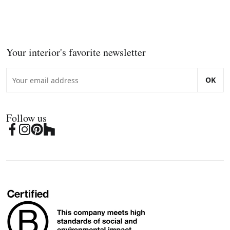
Your interior's favorite newsletter
OK
Follow us