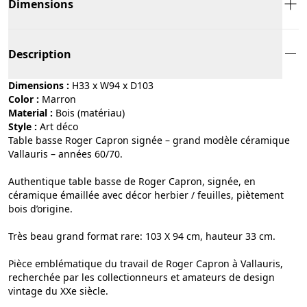
Dimensions
Description
Dimensions :
H33 x W94 x D103
Color :
marron
Material :
bois (matériau)
Style :
art déco
Table basse Roger Capron signée – grand modèle céramique
Vallauris – années 60/70.
Authentique table basse de Roger Capron, signée, en
céramique émaillée avec décor herbier / feuilles, piètement
bois d’origine.
Très beau grand format rare: 103 X 94 cm, hauteur 33 cm.
Pièce emblématique du travail de Roger Capron à Vallauris,
recherchée par les collectionneurs et amateurs de design
vintage du XXe siècle.