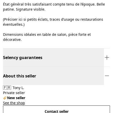
État général très satisfaisant compte tenu de l’époque. Belle
patine. Signature visible.
(Préciser ici si petits éclats, traces d’usage ou restaurations
éventuelles.)
Dimensions idéales en table de salon, pièce forte et
décorative.
Selency guarantees
About this seller
🇫🇷
Tony L.
Private seller
New seller
See the shop
Contact seller