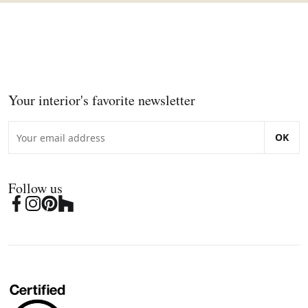
Your interior's favorite newsletter
OK
Follow us