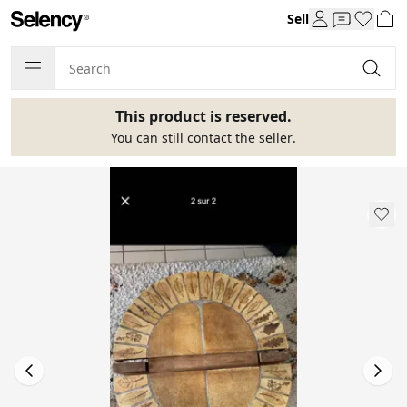
Sell
This product is reserved.
You can still
contact the seller
.