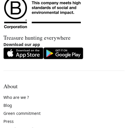
Treasure hunting everywhere
Download our app
About
Who are we ?
Blog
Green commitment
Press