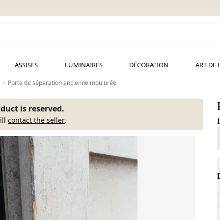
ASSISES
LUMINAIRES
DÉCORATION
ART DE 
Porte de séparation ancienne moulurée
duct is reserved.
ill
contact the seller
.