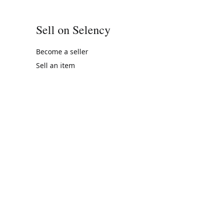
Sell on Selency
Become a seller
Sell an item