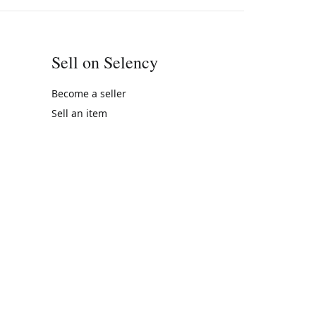
Sell on Selency
Become a seller
Sell an item