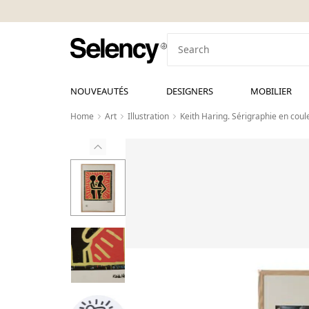
NOUVEAUTÉS
DESIGNERS
MOBILIER
Home
Art
Illustration
Keith Haring. Sérigraphie en cou