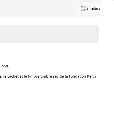
Similars
blond.
, le cachet et le timbre timbre sec de la Fondation Keith