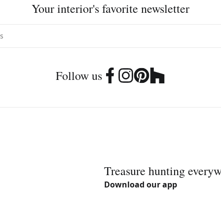
Your interior's favorite newsletter
Follow us
Treasure hunting every
Download our app