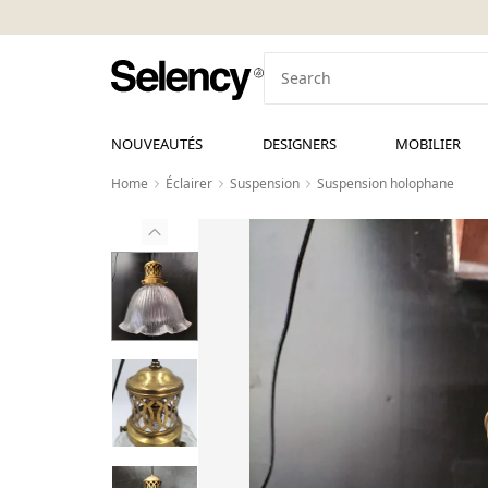
NOUVEAUTÉS
DESIGNERS
MOBILIER
Home
Éclairer
Suspension
Suspension holophane