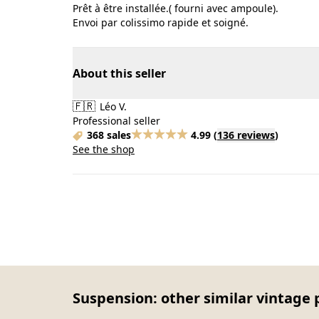
Prêt à être installée.( fourni avec ampoule).
Envoi par colissimo rapide et soigné.
About this seller
🇫🇷
Léo V.
Professional seller
368 sales
4.99
(
136 reviews
)
See the shop
Suspension: other similar vintage 