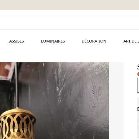
ASSISES
LUMINAIRES
DÉCORATION
ART DE 