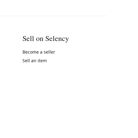
Sell on Selency
Become a seller
Sell an item