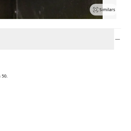
Similars
 50.