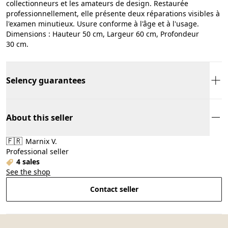
collectionneurs et les amateurs de design. Restaurée
professionnellement, elle présente deux réparations visibles à
l'examen minutieux. Usure conforme à l'âge et à l'usage.
Dimensions : Hauteur 50 cm, Largeur 60 cm, Profondeur
30 cm.
Selency guarantees
About this seller
🇫🇷
Marnix V.
Professional seller
4 sales
See the shop
Contact seller