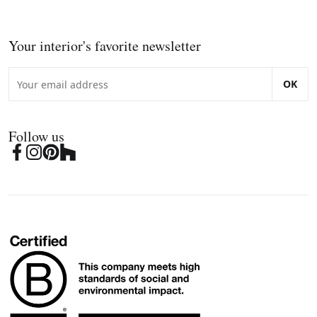
Your interior's favorite newsletter
OK
Follow us