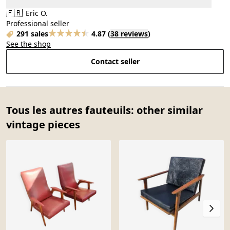
🇫🇷
Eric O.
Professional seller
291 sales
4.87
(
38 reviews
)
See the shop
Contact seller
Tous les autres fauteuils: other similar
vintage pieces