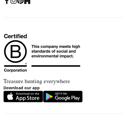
Treasure hunting everywhere
Download our app