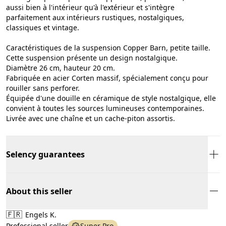
aussi bien à l'intérieur qu'à l'extérieur et s'intègre
parfaitement aux intérieurs rustiques, nostalgiques,
classiques et vintage.
Caractéristiques de la suspension Copper Barn, petite taille.
Cette suspension présente un design nostalgique.
Diamètre 26 cm, hauteur 20 cm.
Fabriquée en acier Corten massif, spécialement conçu pour
rouiller sans perforer.
Équipée d'une douille en céramique de style nostalgique, elle
convient à toutes les sources lumineuses contemporaines.
Livrée avec une chaîne et un cache-piton assortis.
Selency guarantees
About this seller
🇫🇷
Engels K.
Professional seller
Super Pro