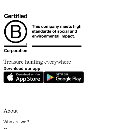
Treasure hunting everywhere
Download our app
About
Who are we ?