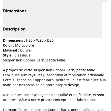
Dimensions
Description
Dimensions :
H20 x W26 x D26
Color :
multicolore
Material :
cuivre
Style :
classique
Suspension Copper Barn, petite taille.
À propos de cette suspension Copper Barn, petite taille.
Fabriquée aux Pays-Bas|Conception et fabrication artisanale.
Cette suspension Copper Barn, petite taille, est fabriquée à la
main par nos soins selon notre propre design.
Nos lampes sont synonymes de qualité et de fiabilité, et sont
uniques grâce à notre propre conception et fabrication.
La magnifique suspension Copper Barn, petite taille, convient