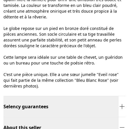
tamisée. La couleur se transforme en un bleu clair poudré,
créant une atmosphère onirique et très douce propice à la
détente et à la rêverie.
Le globe repose sur un pied en bronze doré constitué de
pièces anciennes. Son socle circulaire et sa tige travaillée
assurent une parfaite stabilité, et son petit anneau de perles
dorées souligne le caractère précieux de l'objet.
Cette lampe sera idéale sur une table de chevet, un guéridon
ou un bureau pour une touche de poésie rétro.
C'est une pièce unique. Elle a une sœur jumelle "Eveil rose"
qui fait partie de la même collection "Bleu Blanc Rose" (voir
dernières photos).
Selency guarantees
About this seller