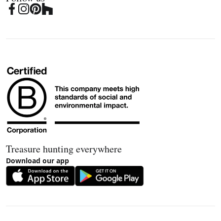
Treasure hunting everywhere
Download our app