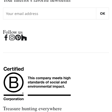
OK
Follow us
Treasure hunting everywhere