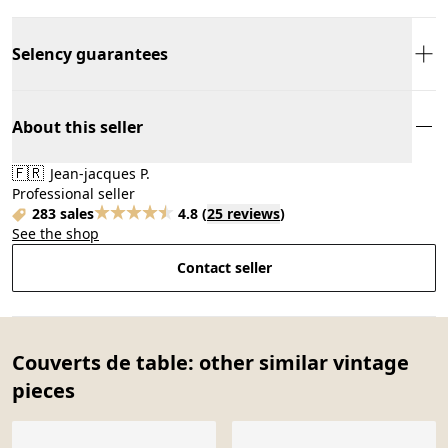
Selency guarantees
About this seller
🇫🇷
Jean-jacques P.
Professional seller
283 sales
4.8
(
25 reviews
)
See the shop
Contact seller
Couverts de table: other similar vintage
pieces