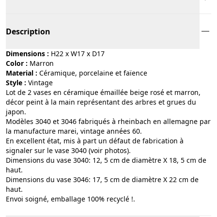
Description
Dimensions :
H22 x W17 x D17
Color :
marron
Material :
céramique, porcelaine et faïence
Style :
vintage
Lot de 2 vases en céramique émaillée beige rosé et marron,
décor peint à la main représentant des arbres et grues du
japon.
Modèles 3040 et 3046 fabriqués à rheinbach en allemagne par
la manufacture marei, vintage années 60.
En excellent état, mis à part un défaut de fabrication à
signaler sur le vase 3040 (voir photos).
Dimensions du vase 3040: 12, 5 cm de diamètre X 18, 5 cm de
haut.
Dimensions du vase 3046: 17, 5 cm de diamètre X 22 cm de
haut.
Envoi soigné, emballage 100% recyclé !.