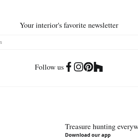
Your interior's favorite newsletter
Follow us
Treasure hunting every
Download our app