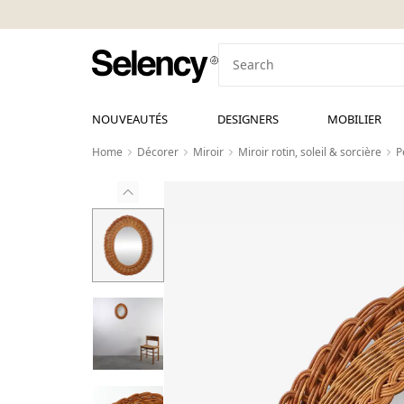
NOUVEAUTÉS
DESIGNERS
MOBILIER
Home
Décorer
Miroir
Miroir rotin, soleil & sorcière
P