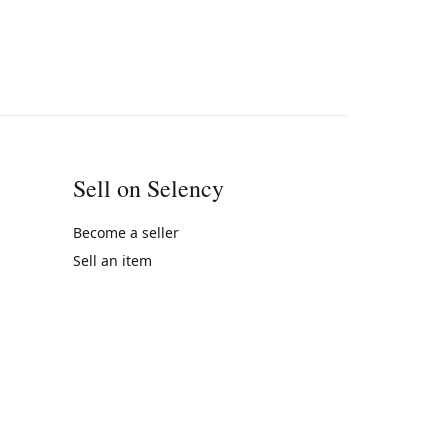
Sell on Selency
Become a seller
Sell an item