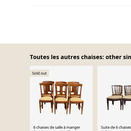
Toutes les autres chaises: other si
Sold out
6 chaises de salle à manger
Suite de 6 chaises