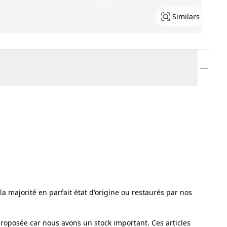
Similars
a majorité en parfait état d'origine ou restaurés par nos
proposée car nous avons un stock important. Ces articles