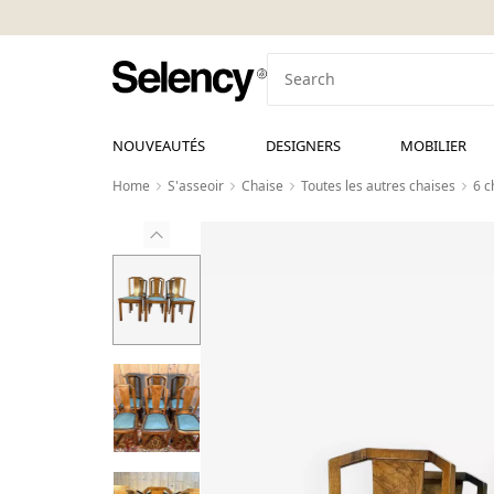
NOUVEAUTÉS
DESIGNERS
MOBILIER
Home
S'asseoir
Chaise
Toutes les autres chaises
6 c