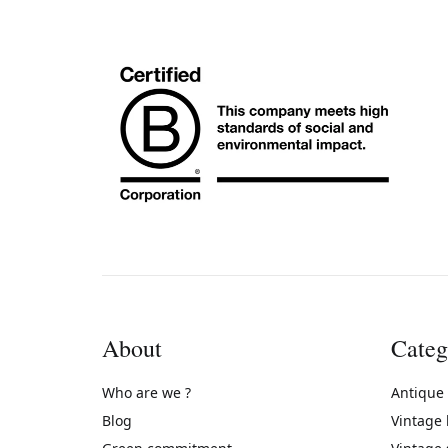
About
Categ
Who are we ?
Antique
Blog
Vintage