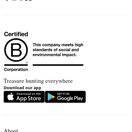
Treasure hunting everywhere
Download our app
About