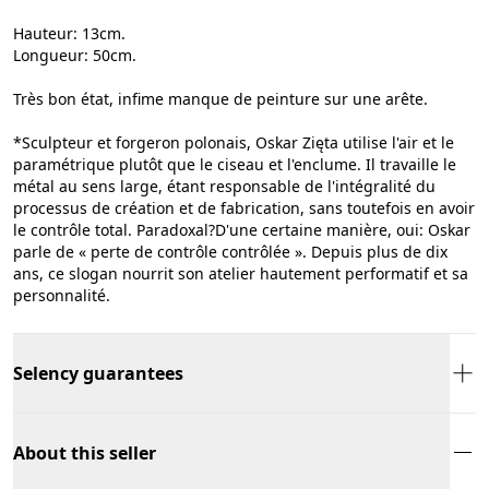
Hauteur: 13cm.
Longueur: 50cm.
Très bon état, infime manque de peinture sur une arête.
*Sculpteur et forgeron polonais, Oskar Zięta utilise l'air et le
paramétrique plutôt que le ciseau et l'enclume. Il travaille le
métal au sens large, étant responsable de l'intégralité du
processus de création et de fabrication, sans toutefois en avoir
le contrôle total. Paradoxal?D'une certaine manière, oui: Oskar
parle de « perte de contrôle contrôlée ». Depuis plus de dix
ans, ce slogan nourrit son atelier hautement performatif et sa
personnalité.
Selency guarantees
About this seller