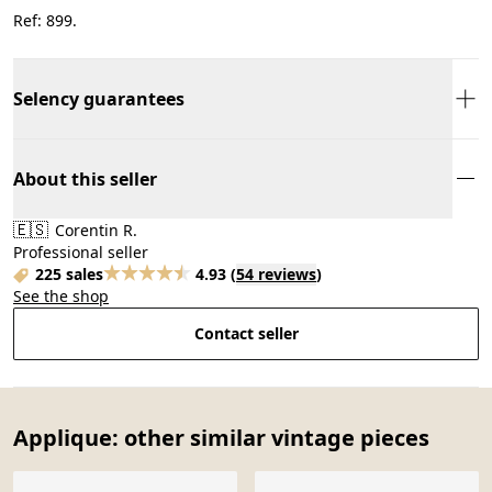
Ref: 899.
Selency guarantees
About this seller
🇪🇸
Corentin R.
Professional seller
225 sales
4.93
(
54 reviews
)
See the shop
Contact seller
Applique: other similar vintage pieces