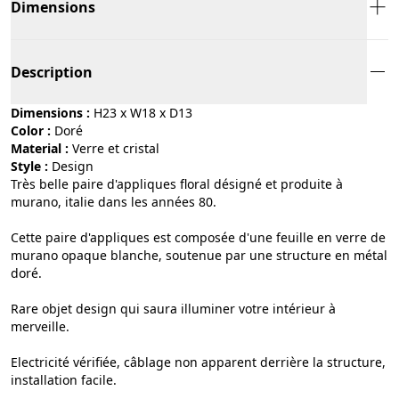
Dimensions
Description
Dimensions :
H23 x W18 x D13
Color :
doré
Material :
verre et cristal
Style :
design
Très belle paire d'appliques floral désigné et produite à
murano, italie dans les années 80.
Cette paire d'appliques est composée d'une feuille en verre de
murano opaque blanche, soutenue par une structure en métal
doré.
Rare objet design qui saura illuminer votre intérieur à
merveille.
Electricité vérifiée, câblage non apparent derrière la structure,
installation facile.